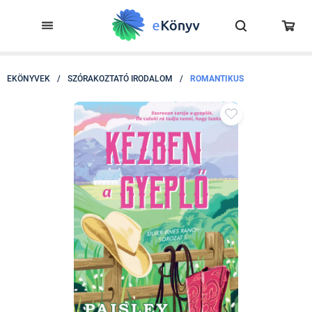
EKÖNYVEK
/
SZÓRAKOZTATÓ IRODALOM
/
ROMANTIKUS