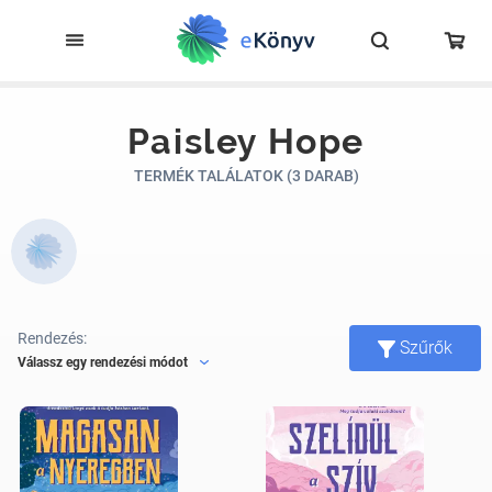
Paisley Hope
TERMÉK TALÁLATOK (3 DARAB)
Rendezés:
Szűrők
Válassz egy rendezési módot