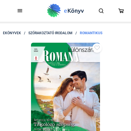
EKÖNYVEK
/
SZÓRAKOZTATÓ IRODALOM
/
ROMANTIKUS