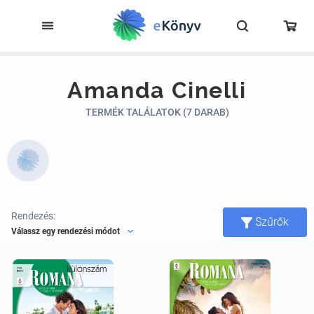
Amanda Cinelli
TERMÉK TALÁLATOK (7 DARAB)
Rendezés:
Szűrők
Válassz egy rendezési módot