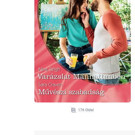
176 Oldal