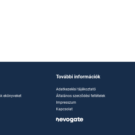
További információk
Adatkezelési tájékoztató
k ekönyveket
Általános szerződési feltételek
Impresszum
Kapcsolat