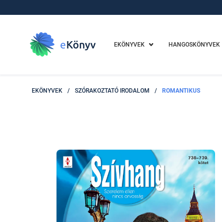
EKÖNYVEK
HANGOSKÖNYVEK
EKÖNYVEK
/
SZÓRAKOZTATÓ IRODALOM
/
ROMANTIKUS