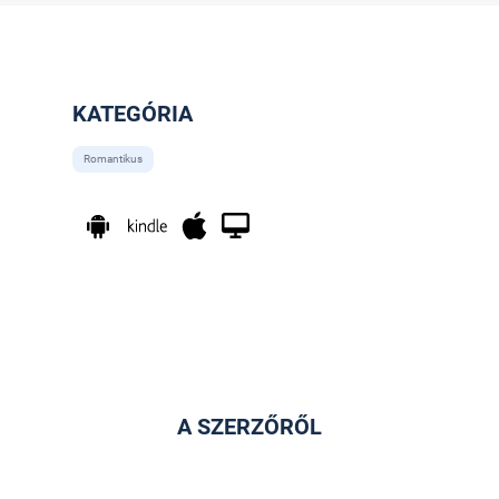
KATEGÓRIA
Romantikus
A SZERZŐRŐL