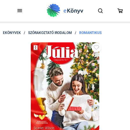
EKÖNYVEK
/
SZÓRAKOZTATÓ IRODALOM
/
ROMANTIKUS