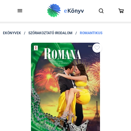
EKÖNYVEK
/
SZÓRAKOZTATÓ IRODALOM
/
ROMANTIKUS