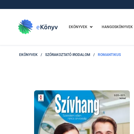
EKÖNYVEK
HANGOSKÖNYVEK
EKÖNYVEK
/
SZÓRAKOZTATÓ IRODALOM
/
ROMANTIKUS