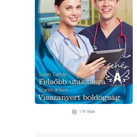
176 Oldal