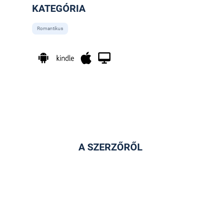
KATEGÓRIA
Romantikus
A SZERZŐRŐL