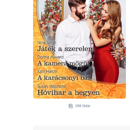
288 Oldal