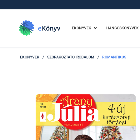
EKÖNYVEK
HANGOSKÖNYVEK
EKÖNYVEK
/
SZÓRAKOZTATÓ IRODALOM
/
ROMANTIKUS