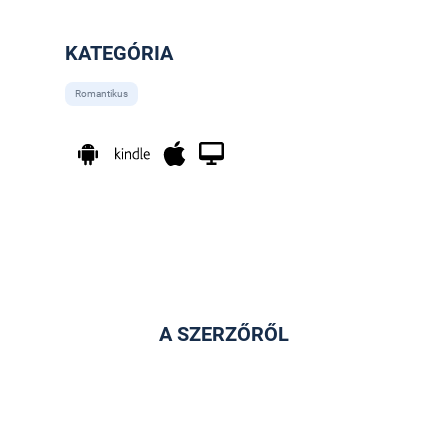
KATEGÓRIA
Romantikus
A SZERZŐRŐL