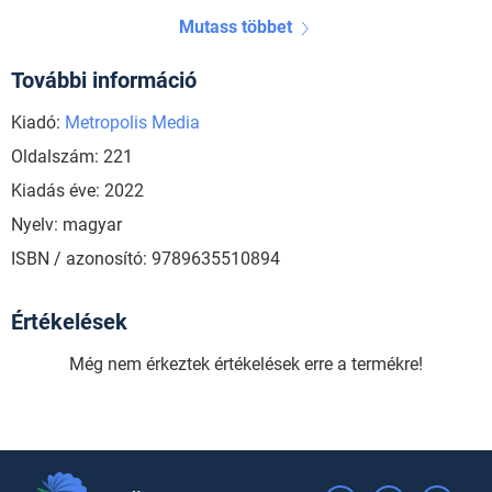
Mutass többet
További információ
Kiadó:
Metropolis Media
Oldalszám: 221
Kiadás éve: 2022
Nyelv: magyar
ISBN / azonosító: 9789635510894
Értékelések
Még nem érkeztek értékelések erre a termékre!