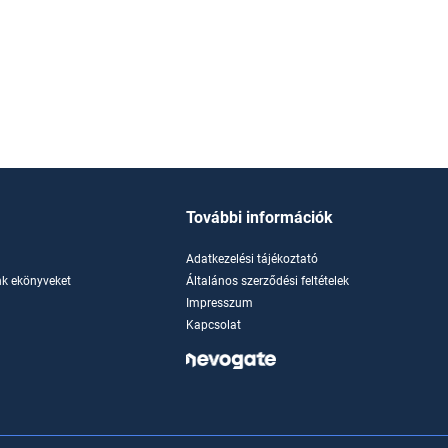
További információk
Adatkezelési tájékoztató
k ekönyveket
Általános szerződési feltételek
Impresszum
Kapcsolat