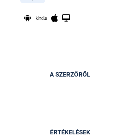
A SZERZŐRŐL
ÉRTÉKELÉSEK