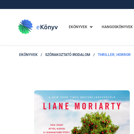
EKÖNYVEK
HANGOSKÖNYVEK
EKÖNYVEK
/
SZÓRAKOZTATÓ IRODALOM
/
THRILLER, HORROR