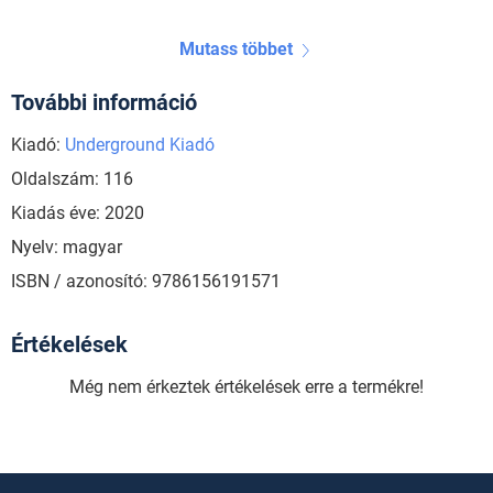
Mutass többet
További információ
Kiadó:
Underground Kiadó
Oldalszám: 116
Kiadás éve: 2020
Nyelv: magyar
ISBN / azonosító: 9786156191571
Értékelések
Még nem érkeztek értékelések erre a termékre!