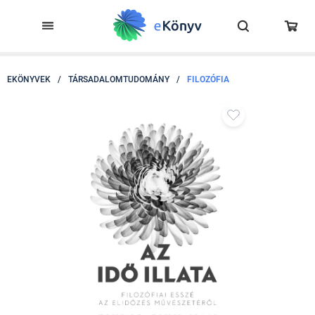
EKÖNYVEK
/
TÁRSADALOMTUDOMÁNY
/
FILOZÓFIA