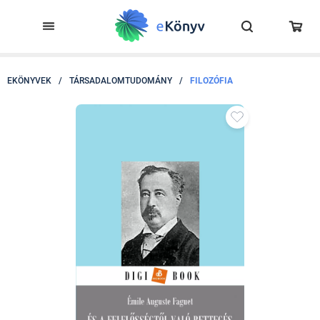
EKÖNYVEK
/
TÁRSADALOMTUDOMÁNY
/
FILOZÓFIA