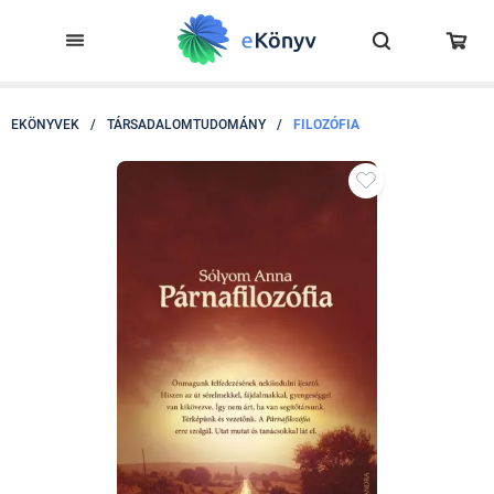
EKÖNYVEK
/
TÁRSADALOMTUDOMÁNY
/
FILOZÓFIA