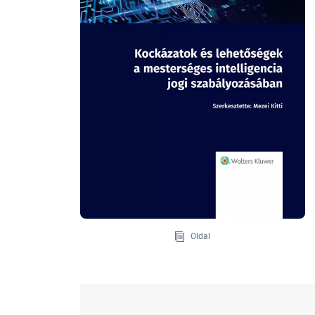
Oldal