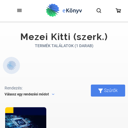
Mezei Kitti (szerk.)
TERMÉK TALÁLATOK (1 DARAB)
Rendezés:
Szűrők
Válassz egy rendezési módot