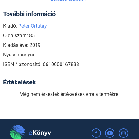
További információ
Kiadó:
Peter Ortutay
Oldalszám: 85
Kiadás éve: 2019
Nyelv: magyar
ISBN / azonosító: 6610000167838
Értékelések
Még nem érkeztek értékelések erre a termékre!