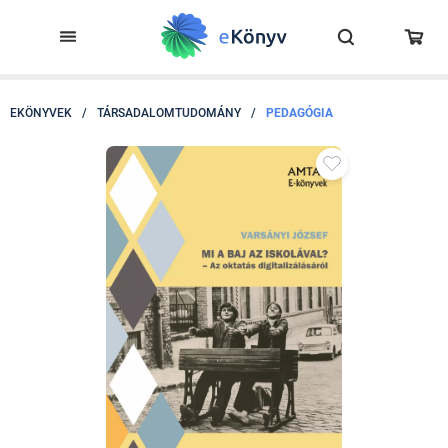
EKÖNYVEK
/
TÁRSADALOMTUDOMÁNY
/
PEDAGÓGIA