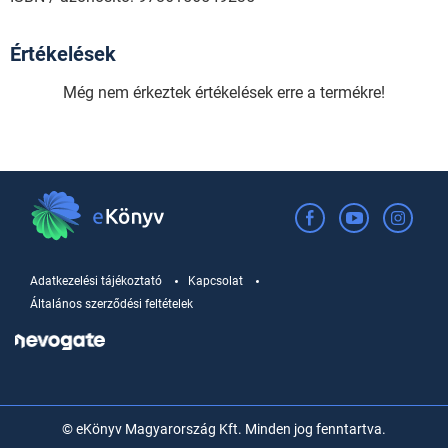
Értékelések
Még nem érkeztek értékelések erre a termékre!
Adatkezelési tájékoztató
Kapcsolat
Általános szerződési feltételek
© eKönyv Magyarország Kft. Minden jog fenntartva.