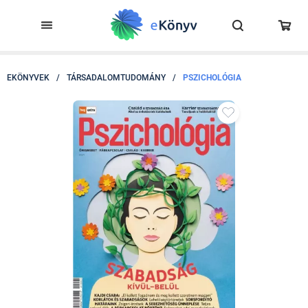
EKÖNYVEK
/
TÁRSADALOMTUDOMÁNY
/
PSZICHOLÓGIA