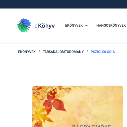
EKÖNYVEK
HANGOSKÖNYVEK
EKÖNYVEK
/
TÁRSADALOMTUDOMÁNY
/
PSZICHOLÓGIA