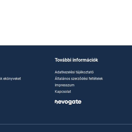
További információk
Adatkezelési tájékoztató
k ekönyveket
Általános szerződési feltételek
Impresszum
Kapcsolat