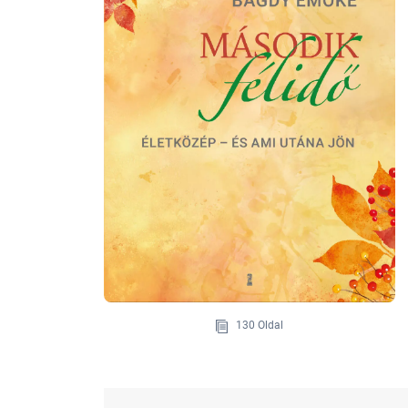
130 Oldal