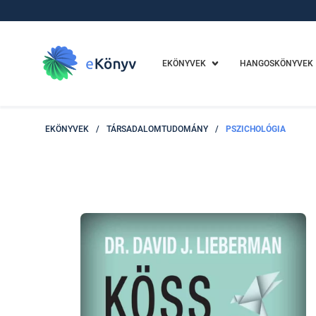
EKÖNYVEK
HANGOSKÖNYVEK
EKÖNYVEK
/
TÁRSADALOMTUDOMÁNY
/
PSZICHOLÓGIA