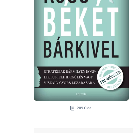
209 Oldal