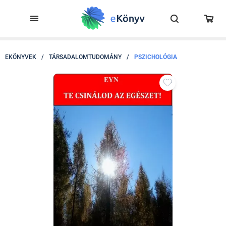
EKÖNYVEK
/
TÁRSADALOMTUDOMÁNY
/
PSZICHOLÓGIA