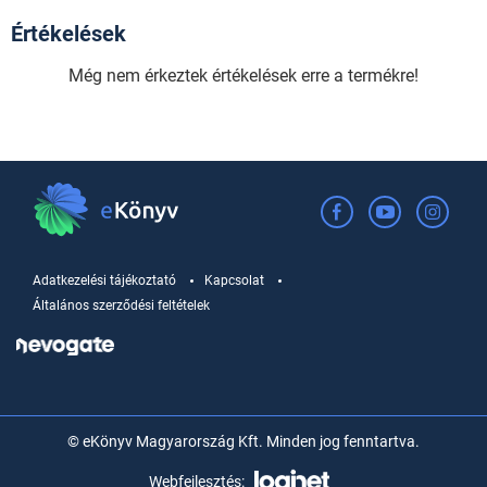
Értékelések
Még nem érkeztek értékelések erre a termékre!
Adatkezelési tájékoztató
Kapcsolat
Általános szerződési feltételek
© eKönyv Magyarország Kft. Minden jog fenntartva.
Webfejlesztés: