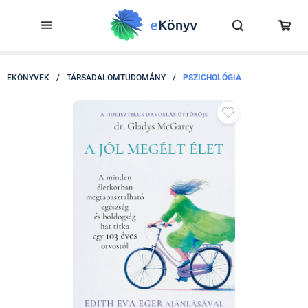
EKÖNYVEK
/
TÁRSADALOMTUDOMÁNY
/
PSZICHOLÓGIA