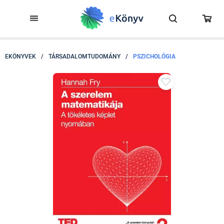
EKÖNYVEK
/
TÁRSADALOMTUDOMÁNY
/
PSZICHOLÓGIA