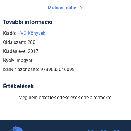
Mutass többet
További információ
Kiadó:
HVG Könyvek
Oldalszám: 280
Kiadás éve: 2017
Nyelv: magyar
ISBN / azonosító: 9789633046098
Értékelések
Még nem érkeztek értékelések erre a termékre!