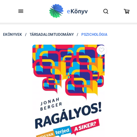
EKÖNYVEK
/
TÁRSADALOMTUDOMÁNY
/
PSZICHOLÓGIA