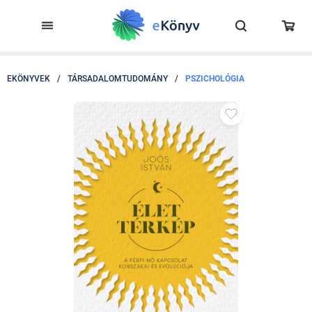
EKÖNYVEK
/
TÁRSADALOMTUDOMÁNY
/
PSZICHOLÓGIA