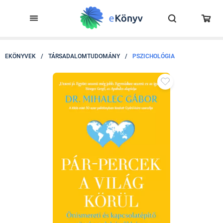
EKÖNYVEK
/
TÁRSADALOMTUDOMÁNY
/
PSZICHOLÓGIA