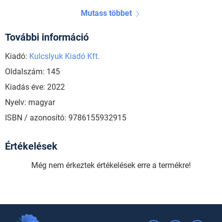
Mutass többet
További információ
Kiadó:
Kulcslyuk Kiadó Kft.
Oldalszám: 145
Kiadás éve: 2022
Nyelv: magyar
ISBN / azonosító: 9786155932915
Értékelések
Még nem érkeztek értékelések erre a termékre!