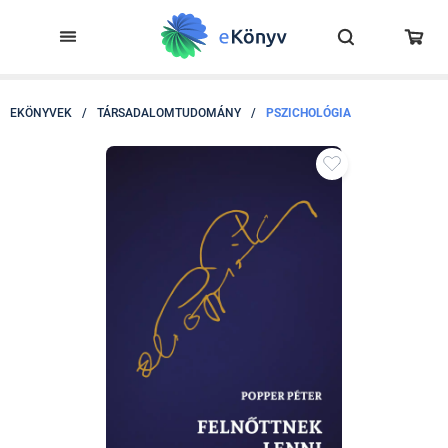
EKÖNYVEK
/
TÁRSADALOMTUDOMÁNY
/
PSZICHOLÓGIA