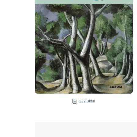
232 Oldal