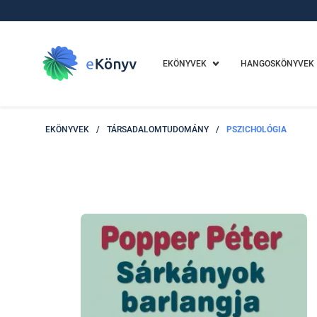
EKÖNYVEK
HANGOSKÖNYVEK
EKÖNYVEK
/
TÁRSADALOMTUDOMÁNY
/
PSZICHOLÓGIA