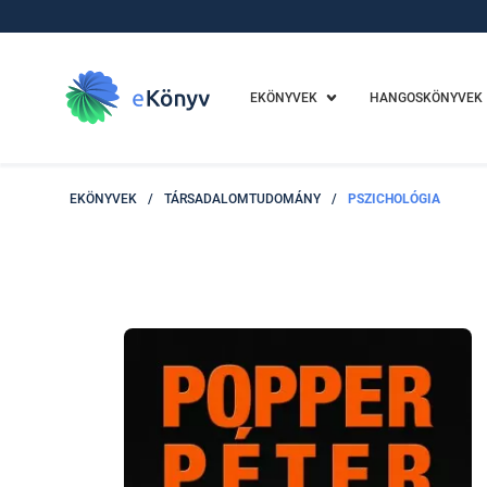
EKÖNYVEK
HANGOSKÖNYVEK
EKÖNYVEK
/
TÁRSADALOMTUDOMÁNY
/
PSZICHOLÓGIA