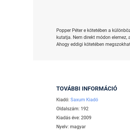
Popper Péter e kötetében a különböz
kutatja. Nem direkt módon elemez, a 
Ahogy eddigi kötetében megszokhattu
TOVÁBBI INFORMÁCIÓ
Kiadó:
Saxum Kiadó
Oldalszám: 192
Kiadás éve: 2009
Nyelv: magyar