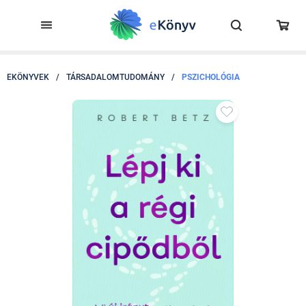
EKÖNYVEK
/
TÁRSADALOMTUDOMÁNY
/
PSZICHOLÓGIA