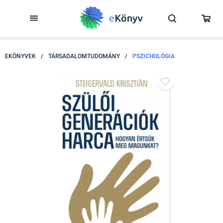
EKÖNYVEK
/
TÁRSADALOMTUDOMÁNY
/
PSZICHOLÓGIA