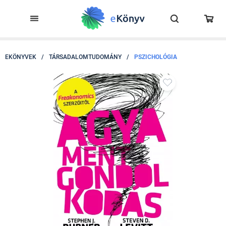
EKÖNYVEK
/
TÁRSADALOMTUDOMÁNY
/
PSZICHOLÓGIA