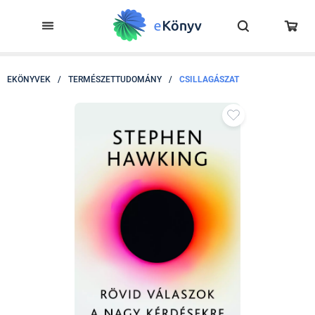
EKÖNYVEK
/
TERMÉSZETTUDOMÁNY
/
CSILLAGÁSZAT