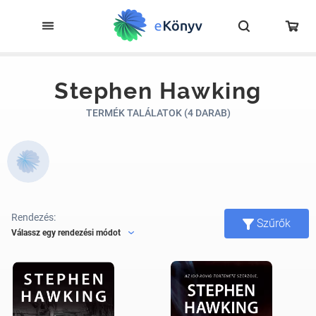
Stephen Hawking
TERMÉK TALÁLATOK (4 DARAB)
Rendezés:
Szűrők
Válassz egy rendezési módot