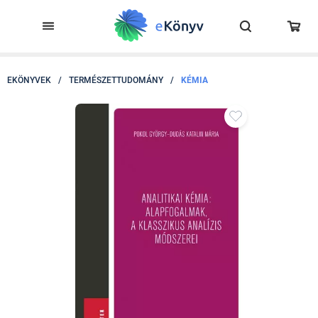
EKÖNYVEK
/
TERMÉSZETTUDOMÁNY
/
KÉMIA