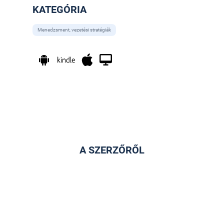
KATEGÓRIA
Menedzsment, vezetési stratégiák
A SZERZŐRŐL