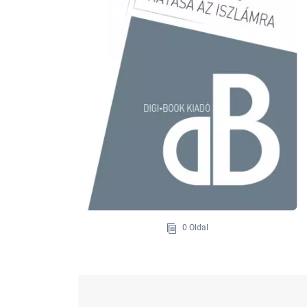
0 Oldal