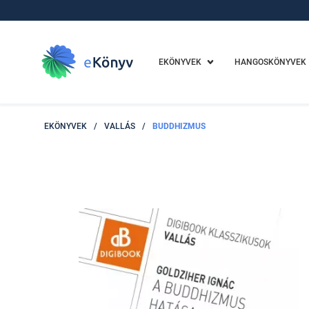
EKÖNYVEK
HANGOSKÖNYVEK
EKÖNYVEK
/
VALLÁS
/
BUDDHIZMUS