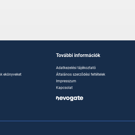
További információk
Adatkezelési tájékoztató
k ekönyveket
Általános szerződési feltételek
Impresszum
Kapcsolat