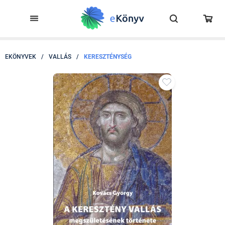
EKÖNYVEK
/
VALLÁS
/
KERESZTÉNYSÉG