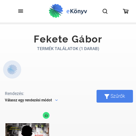
Fekete Gábor
TERMÉK TALÁLATOK (1 DARAB)
Rendezés:
Szűrők
Válassz egy rendezési módot