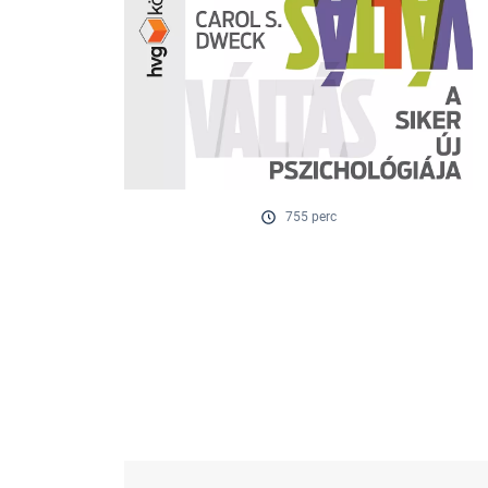
755 perc