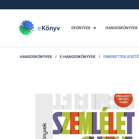
EKÖNYVEK
HANGOSKÖNYVEK
HANGOSKÖNYVEK
/
E-HANGOSKÖNYVEK
/
ISMERETTERJESZT