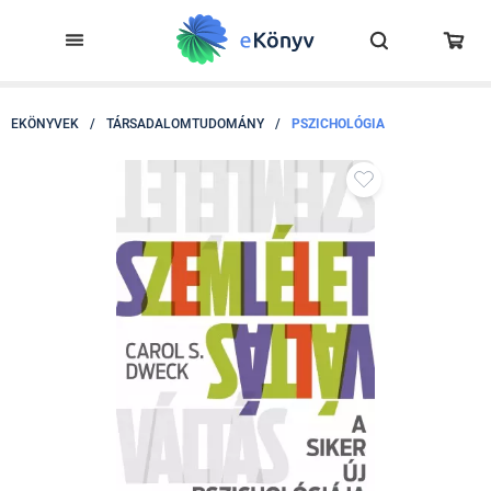
EKÖNYVEK
/
TÁRSADALOMTUDOMÁNY
/
PSZICHOLÓGIA