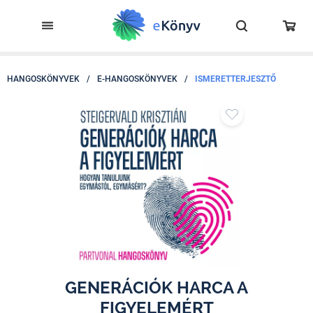
HANGOSKÖNYVEK
/
E-HANGOSKÖNYVEK
/
ISMERETTERJESZTŐ
GENERÁCIÓK HARCA A
FIGYELEMÉRT