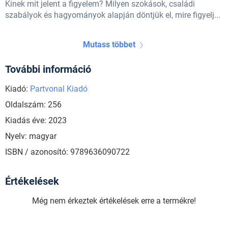
Kinek mit jelent a figyelem? Milyen szokások, családi
szabályok és hagyományok alapján döntjük el, mire figyelj...
Mutass többet
További információ
Kiadó:
Partvonal Kiadó
Oldalszám: 256
Kiadás éve: 2023
Nyelv: magyar
ISBN / azonosító: 9789636090722
Értékelések
Még nem érkeztek értékelések erre a termékre!