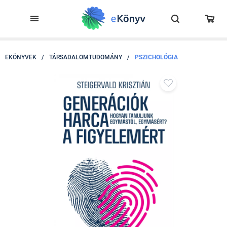
EKÖNYVEK
/
TÁRSADALOMTUDOMÁNY
/
PSZICHOLÓGIA