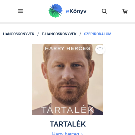
HANGOSKÖNYVEK
/
E-HANGOSKÖNYVEK
/
SZÉPIRODALOM
TARTALÉK
Harry herceg