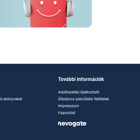
További információk
Adatkezelési tájékoztató
k ekönyveket
Általános szerződési feltételek
Impresszum
Kapcsolat